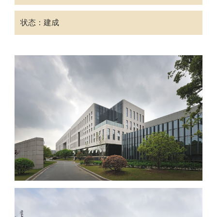
状态：建成