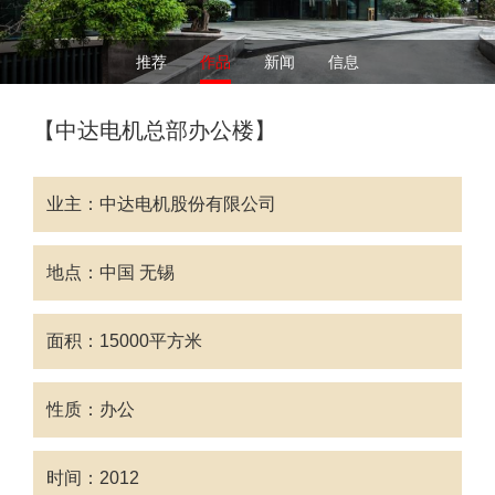
推荐
作品
新闻
信息
【中达电机总部办公楼】
业主：中达电机股份有限公司
地点：中国 无锡
面积：15000平方米
性质：办公
时间：2012