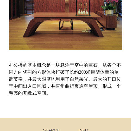
办公楼的基本概念是一块悬浮于空中的巨石，从各个不
同方向切割的方形体块打破了长约200米巨型体量的单
调节奏，并最大限度地利用了自然采光。最大的开口位
于中间出入口区域，并直角曲折贯通至屋顶，形成一个
明亮的开敞式空间。
SEARCH
INFO