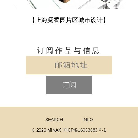
【上海露香园片区城市设计】
订阅作品与信息
订阅
SEARCH
INFO
© 2020,MINAX
沪ICP备16053683号-1