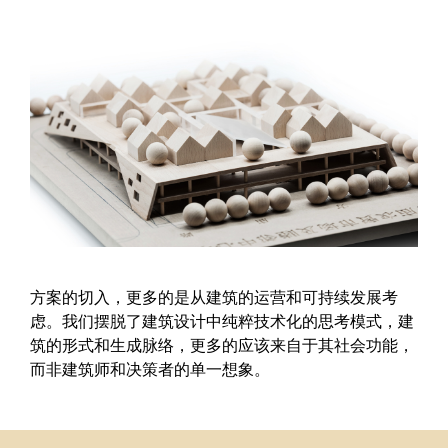
方案的切入，更多的是从建筑的运营和可持续发展考
虑。我们摆脱了建筑设计中纯粹技术化的思考模式，建
筑的形式和生成脉络，更多的应该来自于其社会功能，
而非建筑师和决策者的单一想象。