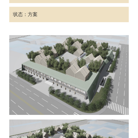
状态：方案